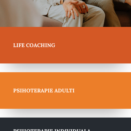
LIFE COACHING
PSIHOTERAPIE ADULTI