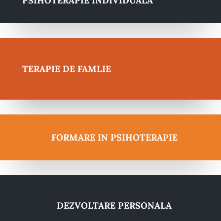
PSIHOTERAPIE INDIVIDUALA
TERAPIE DE FAMLIE
FORMARE IN PSIHOTERAPIE
DEZVOLTARE PERSONALA