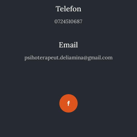
Telefon
0724510687
Email
psihoterapeut.deliamina@gmail.com