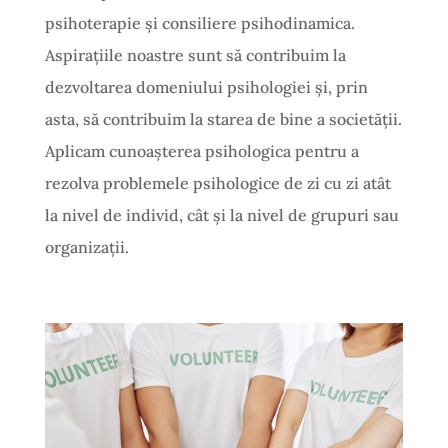
psihoterapie și consiliere psihodinamica.
Aspirațiile noastre sunt să contribuim la
dezvoltarea domeniului psihologiei și, prin
asta, să contribuim la starea de bine a societății.
Aplicam cunoașterea psihologica pentru a
rezolva problemele psihologice de zi cu zi atât
la nivel de individ, cât și la nivel de grupuri sau
organizații.