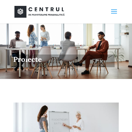
Proiecte