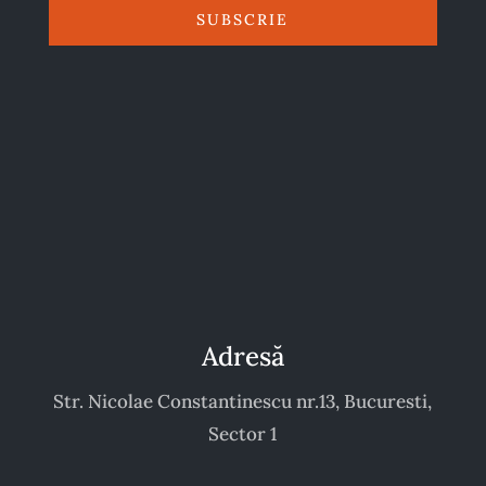
SUBSCRIE
Adresă
Str. Nicolae Constantinescu nr.13, Bucuresti,
Sector 1