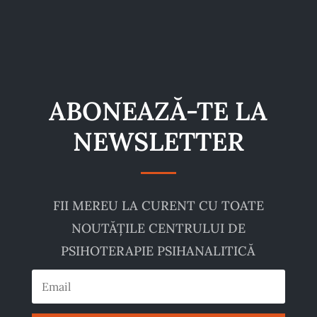
ABONEAZĂ-TE LA
NEWSLETTER
FII MEREU LA CURENT CU TOATE
NOUTĂȚILE CENTRULUI DE
PSIHOTERAPIE PSIHANALITICĂ