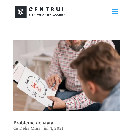
Probleme de viaţă
de
Delia Mina
|
iul. 1, 2021